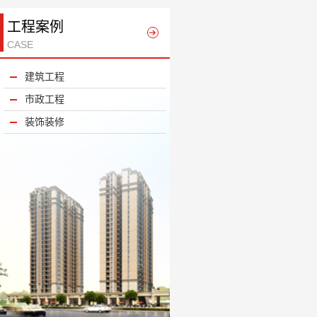
工程案例
CASE
建筑工程
市政工程
装饰装修