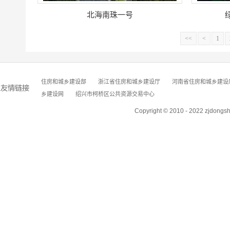
北海南珠一号
<<
<
1
住房和城乡建设部
浙江省住房和城乡建设厅
河南省住房和城乡建设
乡建设网
绍兴市柯桥区公共资源交易中心
Copyright © 2010 - 2022 zjdongs