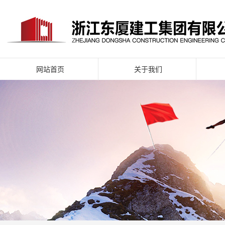
网站首页
关于我们