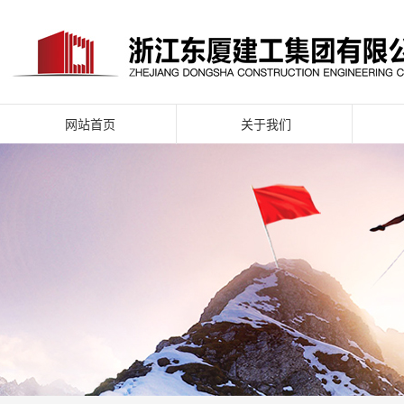
网站首页
关于我们