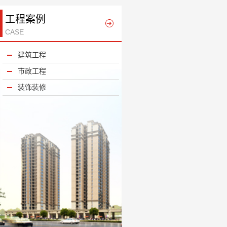
工程案例
CASE
建筑工程
市政工程
装饰装修