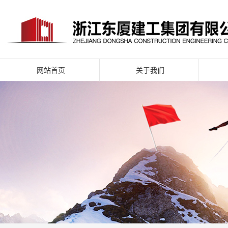
网站首页
关于我们