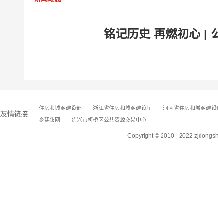
铭记历史 再燃初心 
住房和城乡建设部
浙江省住房和城乡建设厅
河南省住房和城乡建设
乡建设网
绍兴市柯桥区公共资源交易中心
Copyright © 2010 - 2022 zjdongs