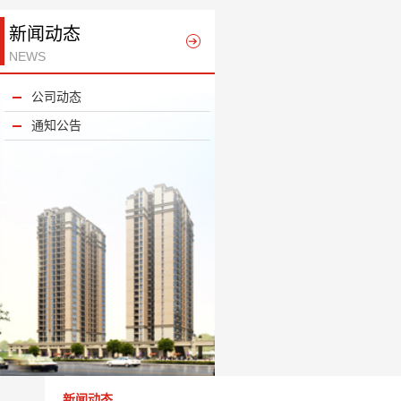
新闻动态
NEWS
公司动态
通知公告
新闻动态