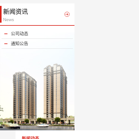
新闻资讯
News
公司动态
通知公告
新闻动态