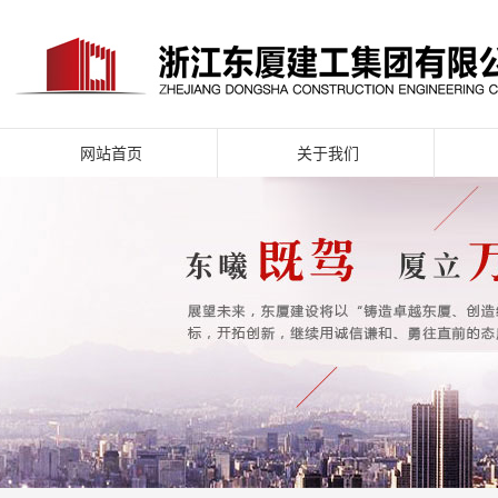
网站首页
关于我们